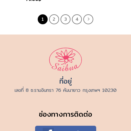
1
2
3
4
ที่อยู่
เลขที่ 8 ซ.รามอินทรา 76 คันนายาว กรุงเทพฯ 10230
ช่องทางการติดต่อ