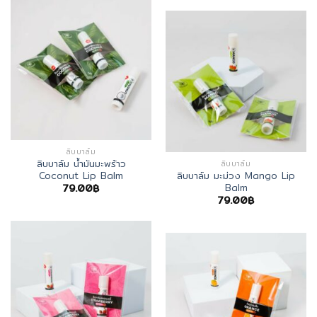
ลิบบาล์ม
ลิบบาล์ม น้ำมันมะพร้าว
ลิบบาล์ม
Coconut Lip Balm
ลิบบาล์ม มะม่วง Mango Lip
Balm
79.00
฿
79.00
฿