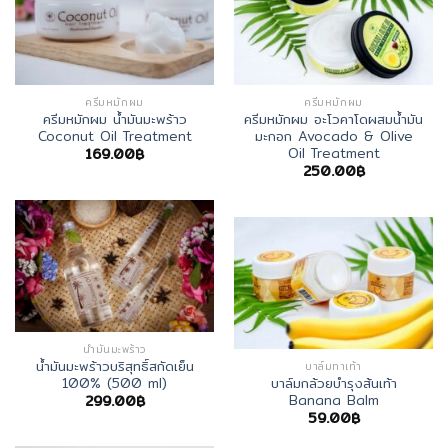
ครีมหมักผม
ครีมหมักผม
ครีมหมักผม น้ำมันมะพร้าว
ครีมหมักผม อะโวคาโดผสมน้ำมัน
Coconut Oil Treatment
มะกอก Avocado & Olive
Oil Treatment
169.00
฿
250.00
฿
น้ำมันมะพร้าว
น้ำมันมะพร้าวบริสุทธิ์สกัดเย็น
บาล์มทาเท้า
100% (500 ml)
บาล์มกล้วยบำรุงส้นเท้า
Banana Balm
299.00
฿
59.00
฿