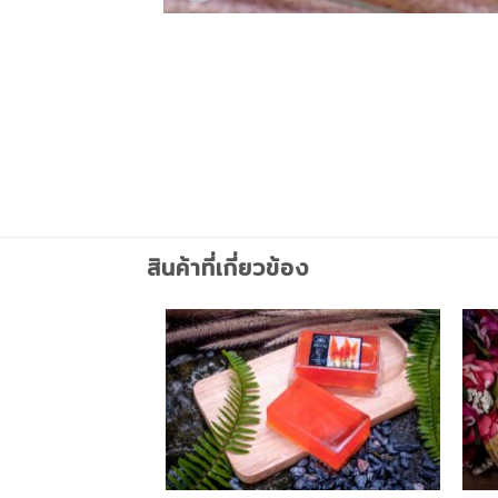
สินค้าที่เกี่ยวข้อง