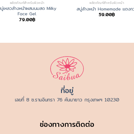
ผลิตภัณฑ์สำหรับผิวหน้า
ผลิตภัณฑ์สำหรับผิวหน้า
สบู่เหลวล้างหน้าผสมนมสด Milky
สบู่ล้างหน้า Homemade แตงก
Face Gel.
59.00
฿
79.00
฿
ที่อยู่
เลขที่ 8 ซ.รามอินทรา 76 คันนายาว กรุงเทพฯ 10230
ช่องทางการติดต่อ