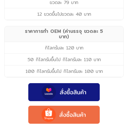
ขวดละ 79 บาท
12 ขวดขึ้นไปขวดละ 40 บาท
ราคาการทำ OEM (ค่าบรรจุ ขวดละ 5
บาท)
กิโลกร้มละ 120 บาท
50 กิโลกรัมขึ้นไป กิโลกรัมละ 110 บาท
100 กิโลกรัมขึ้นไป กิโลกรัมละ 100 บาท