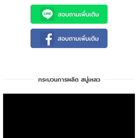
กระบวนการผลิต สบู่เหลว