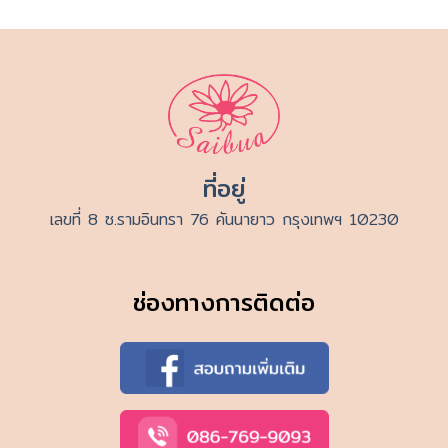
ที่อยู่
เลขที่ 8 ซ.รามอินทรา 76 คันนายาว กรุงเทพฯ 10230
ช่องทางการติดต่อ