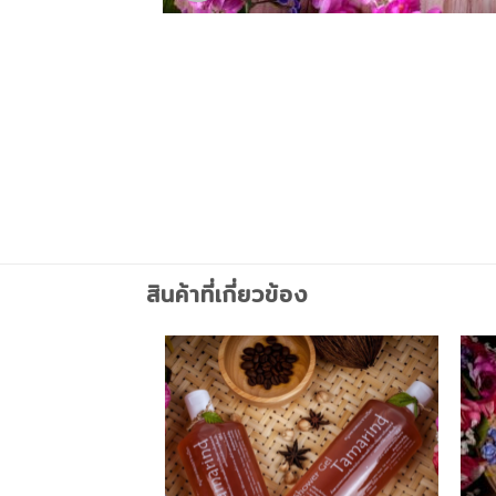
สินค้าที่เกี่ยวข้อง