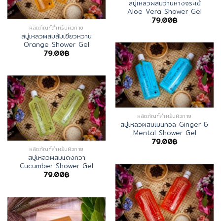
สบู่เหลวผสมว่านหางจระเข้
Aloe Vera Shower Gel
79.00
฿
ผลิตภัณฑ์สำหรับผิวกาย
สบู่เหลวผสมส้มเขียวหวาน
Orange Shower Gel
79.00
฿
ผลิตภัณฑ์สำหรับผิวกาย
สบู่เหลวผสมเมนทอล Ginger &
Mental Shower Gel
79.00
฿
ผลิตภัณฑ์สำหรับผิวกาย
สบู่เหลวผสมแตงกวา
Cucumber Shower Gel
79.00
฿