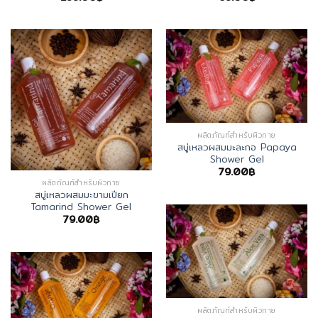
ผลิตภัณฑ์สำหรับผิวกาย
สบู่เหลวผสมมะละกอ Papaya
Shower Gel
79.00
฿
ผลิตภัณฑ์สำหรับผิวกาย
สบู่เหลวผสมมะขามเปียก
Tamarind Shower Gel
79.00
฿
ผลิตภัณฑ์สำหรับผิวกาย