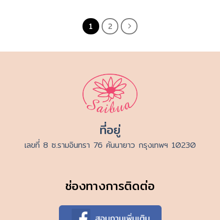
1
2
ที่อยู่
เลขที่ 8 ซ.รามอินทรา 76 คันนายาว กรุงเทพฯ 10230
ช่องทางการติดต่อ