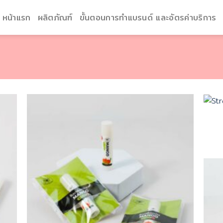
หน้าแรก
ผลิตภัณฑ์
ขั้นตอนการทำแบรนด์ และอัตรค่าบริการ