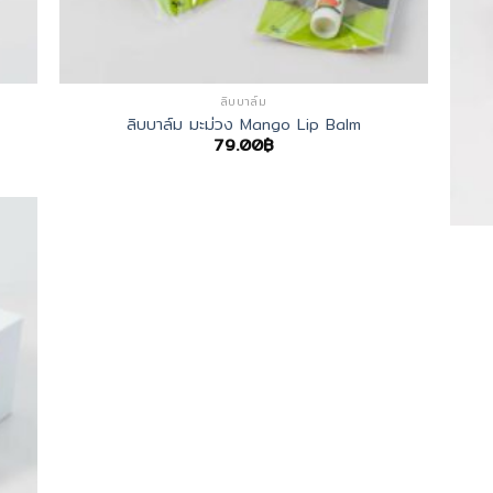
ลิบบาล์ม
ลิบบาล์ม มะม่วง Mango Lip Balm
79.00
฿