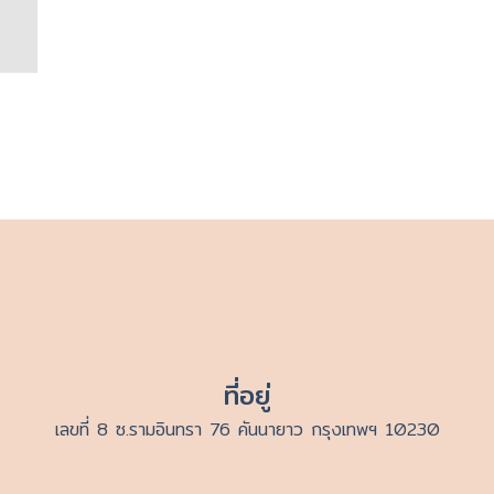
ที่อยู่
เลขที่ 8 ซ.รามอินทรา 76 คันนายาว กรุงเทพฯ 10230