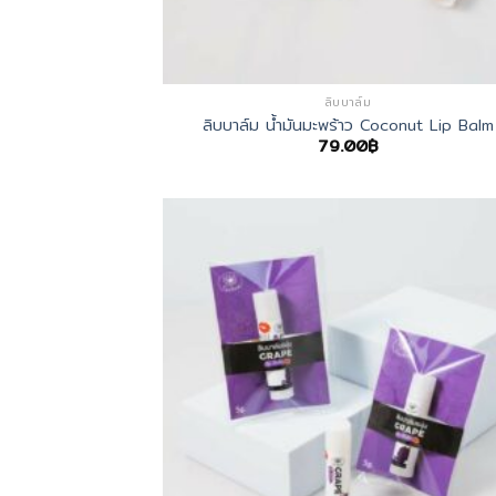
ลิบบาล์ม
ลิบบาล์ม น้ำมันมะพร้าว Coconut Lip Balm
79.00
฿